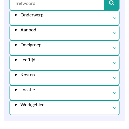
Onderwerp
Aanbod
Doelgroep
Leeftijd
Kosten
Locatie
Werkgebied