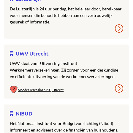
De Luisterlijn is 24 uur per dag, het hele jaar door, bereikbaar
voor mensen die behoefte hebben aan een vertrouwelijk
gesprek of informatie.
UWV Utrecht
UWV staat voor Uitvoeringsinstituut
Werknemersverzekeringen. Zij zorgen voor een deskundige
en efficiënte uitvoering van de werknemersverzekeringen.
Moeder Teresalaan 200, Utrecht
NIBUD
Het Nationaal Instituut voor Budgetvoorlichting (Nibud)
informeert en adviseert over de financiën van huishoudens.