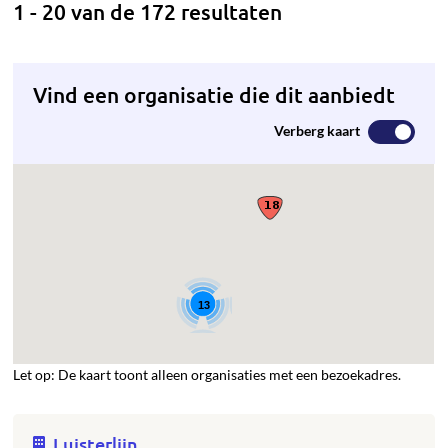
1 - 20 van de 172 resultaten
Vind een organisatie die dit aanbiedt
Verberg kaart
13
Let op: De kaart toont alleen organisaties met een bezoekadres.
Luisterlijn