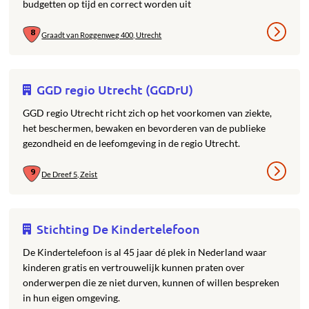
budgetten op tijd en correct worden uit
Graadt van Roggenweg 400, Utrecht
GGD regio Utrecht (GGDrU)
GGD regio Utrecht richt zich op het voorkomen van ziekte,
het beschermen, bewaken en bevorderen van de publieke
gezondheid en de leefomgeving in de regio Utrecht.
De Dreef 5, Zeist
Stichting De Kindertelefoon
De Kindertelefoon is al 45 jaar dé plek in Nederland waar
kinderen gratis en vertrouwelijk kunnen praten over
onderwerpen die ze niet durven, kunnen of willen bespreken
in hun eigen omgeving.