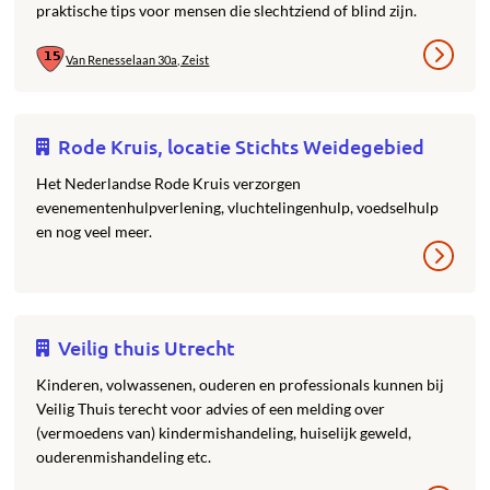
praktische tips voor mensen die slechtziend of blind zijn.
Van Renesselaan 30a, Zeist
Rode Kruis, locatie Stichts Weidegebied
Het Nederlandse Rode Kruis verzorgen
evenementenhulpverlening, vluchtelingenhulp, voedselhulp
en nog veel meer.
Veilig thuis Utrecht
Kinderen, volwassenen, ouderen en professionals kunnen bij
Veilig Thuis terecht voor advies of een melding over
(vermoedens van) kindermishandeling, huiselijk geweld,
ouderenmishandeling etc.