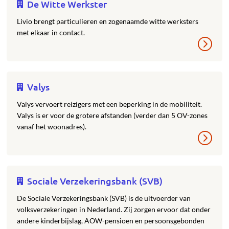
De Witte Werkster
Livio brengt particulieren en zogenaamde witte werksters
met elkaar in contact.
Valys
Valys vervoert reizigers met een beperking in de mobiliteit.
Valys is er voor de grotere afstanden (verder dan 5 OV-zones
vanaf het woonadres).
Sociale Verzekeringsbank (SVB)
De Sociale Verzekeringsbank (SVB) is de uitvoerder van
volksverzekeringen in Nederland. Zij zorgen ervoor dat onder
andere kinderbijslag, AOW-pensioen en persoonsgebonden