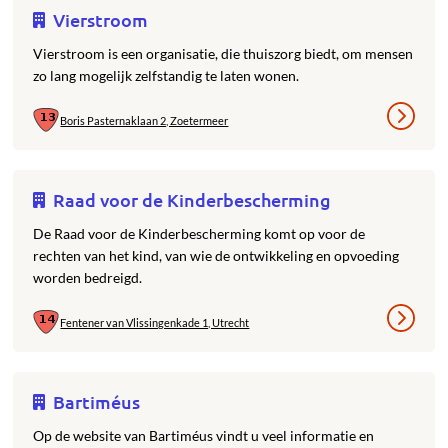
Vierstroom
Vierstroom is een organisatie, die thuiszorg biedt, om mensen
zo lang mogelijk zelfstandig te laten wonen.
Boris Pasternaklaan 2, Zoetermeer
Raad voor de Kinderbescherming
De Raad voor de Kinderbescherming komt op voor de
rechten van het kind, van wie de ontwikkeling en opvoeding
worden bedreigd.
Fentener van Vlissingenkade 1, Utrecht
Bartiméus
Op de website van Bartiméus vindt u veel informatie en