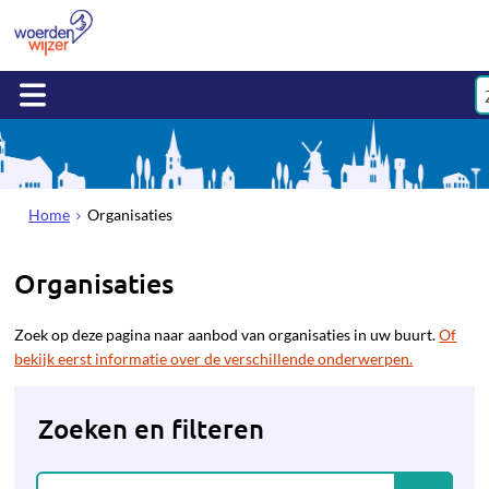
Home
Organisaties
Organisaties
Zoek op deze pagina naar aanbod van organisaties in uw buurt.
Of
bekijk eerst informatie over de verschillende onderwerpen.
Zoeken en filteren