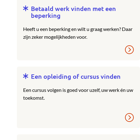
Betaald werk vinden met een
beperking
Heeft u een beperking en wilt u graag werken? Daar
zijn zeker mogelijkheden voor.
Een opleiding of cursus vinden
Een cursus volgen is goed voor uzelf, uw werk én uw
toekomst.