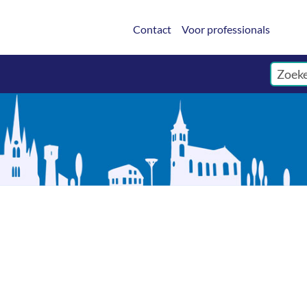
Contact
Voor professionals