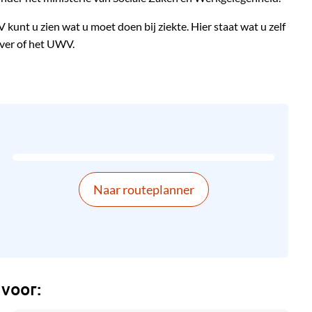
unt u zien wat u moet doen bij ziekte. Hier staat wat u zelf
ver of het UWV.
Naar routeplanner
 voor: