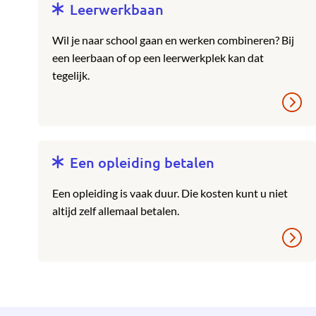
Leerwerkbaan
Wil je naar school gaan en werken combineren? Bij
een leerbaan of op een leerwerkplek kan dat
tegelijk.
Een opleiding betalen
Een opleiding is vaak duur. Die kosten kunt u niet
altijd zelf allemaal betalen.