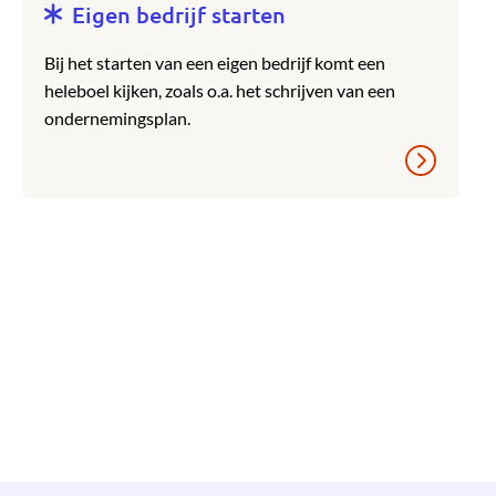
Eigen bedrijf starten
Bij het starten van een eigen bedrijf komt een
heleboel kijken, zoals o.a. het schrijven van een
ondernemingsplan.