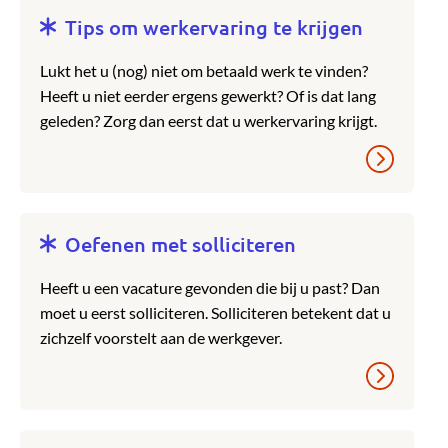
Tips om werkervaring te krijgen
Lukt het u (nog) niet om betaald werk te vinden?
Heeft u niet eerder ergens gewerkt? Of is dat lang
geleden? Zorg dan eerst dat u werkervaring krijgt.
Oefenen met solliciteren
Heeft u een vacature gevonden die bij u past? Dan
moet u eerst solliciteren. Solliciteren betekent dat u
zichzelf voorstelt aan de werkgever.