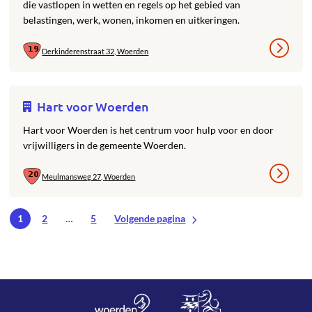
die vastlopen in wetten en regels op het gebied van
belastingen, werk, wonen, inkomen en uitkeringen.
Derkinderenstraat 32, Woerden
Hart voor Woerden
Hart voor Woerden is het centrum voor hulp voor en door
vrijwilligers in de gemeente Woerden.
Meulmansweg 27, Woerden
1
2
…
5
Volgende pagina