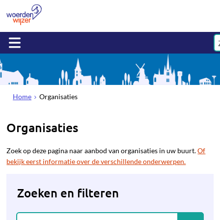
Home
Organisaties
Organisaties
Zoek op deze pagina naar aanbod van organisaties in uw buurt.
Of
bekijk eerst informatie over de verschillende onderwerpen.
Zoeken en filteren