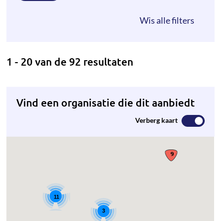
1 - 20 van de 92 resultaten
Vind een organisatie die dit aanbiedt
Verberg kaart
11
3