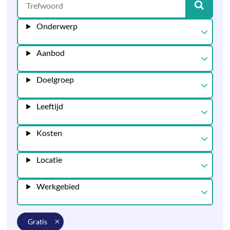
Onderwerp
Aanbod
Doelgroep
Leeftijd
Kosten
Locatie
Werkgebied
gratis