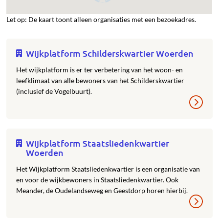
Let op: De kaart toont alleen organisaties met een bezoekadres.
Wijkplatform Schilderskwartier Woerden
Het wijkplatform is er ter verbetering van het woon- en
leefklimaat van alle bewoners van het Schilderskwartier
(inclusief de Vogelbuurt).
Wijkplatform Staatsliedenkwartier
Woerden
Het Wijkplatform Staatsliedenkwartier is een organisatie van
en voor de wijkbewoners in Staatsliedenkwartier. Ook
Meander, de Oudelandseweg en Geestdorp horen hierbij.