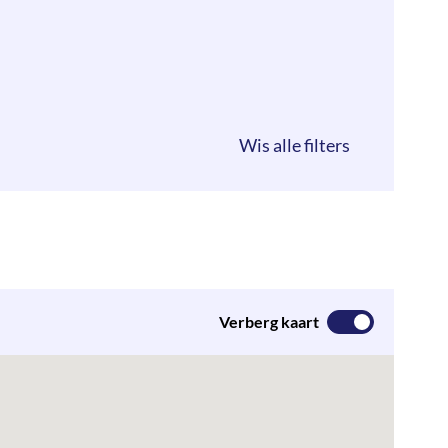
Verberg kaart