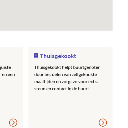
Thuisgekookt
juiste
Thuisgekookt helpt buurtgenoten
r en een
door het delen van zelfgekookte
maaltijden en zorgt zo voor extra
steun en contact in de buurt.