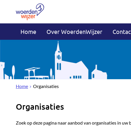
Home
Over WoerdenWijzer
Contac
Home
Organisaties
Organisaties
Zoek op deze pagina naar aanbod van organisaties in uw 