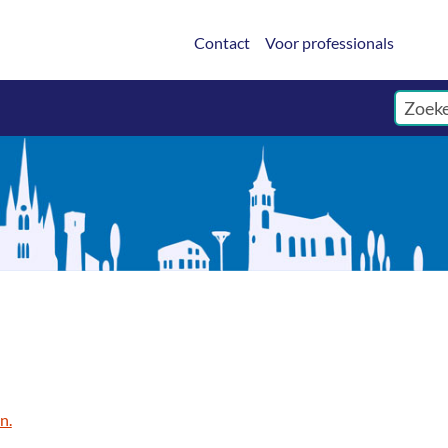
Contact
Voor professionals
n.