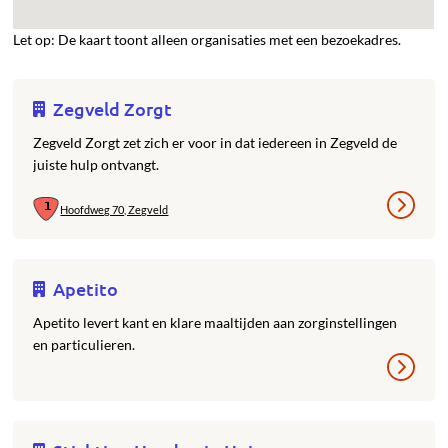
Let op: De kaart toont alleen organisaties met een bezoekadres.
Zegveld Zorgt
Zegveld Zorgt zet zich er voor in dat iedereen in Zegveld de
juiste hulp ontvangt.
Hoofdweg 70, Zegveld
Apetito
Apetito levert kant en klare maaltijden aan zorginstellingen
en particulieren.