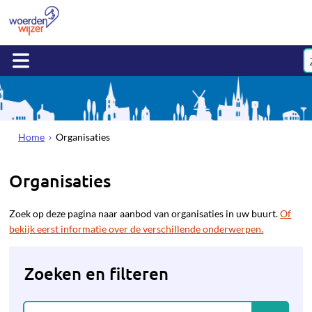
Home
Organisaties
Organisaties
Zoek op deze pagina naar aanbod van organisaties in uw buurt.
Of
bekijk eerst informatie over de verschillende onderwerpen.
Zoeken en filteren