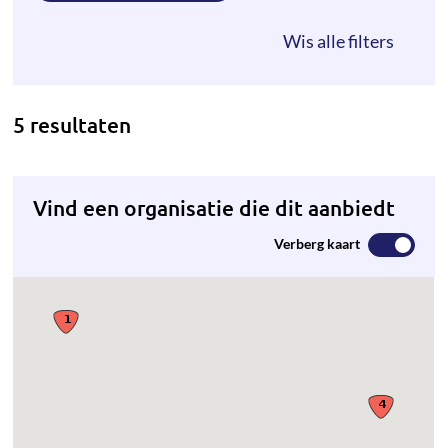
5 resultaten
Vind een organisatie die dit aanbiedt
Verberg kaart