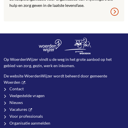
hulp en zorg geven in de laatste levensfase.
Op WoerdenWijzer vindt u de weg in het grote aanbod op het
gebied van zorg, gezin, werk en inkomen.
De website WoerdenWijzer wordt beheerd door
gemeente
Woerden
.
Contact
Veelgestelde vragen
Nieuws
Vacatures
Voor professionals
Organisatie aanmelden