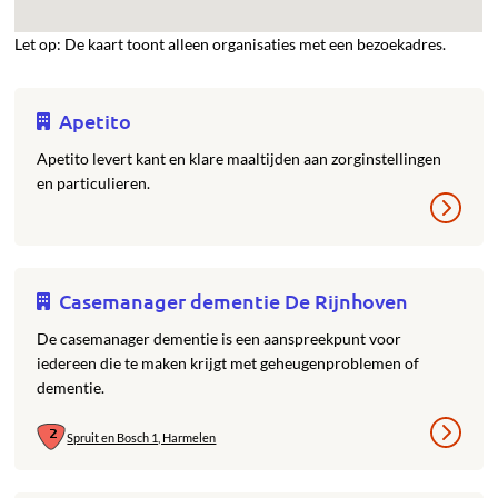
Let op: De kaart toont alleen organisaties met een bezoekadres.
Apetito
Apetito levert kant en klare maaltijden aan zorginstellingen
en particulieren.
Casemanager dementie De Rijnhoven
De casemanager dementie is een aanspreekpunt voor
iedereen die te maken krijgt met geheugenproblemen of
dementie.
Spruit en Bosch 1, Harmelen