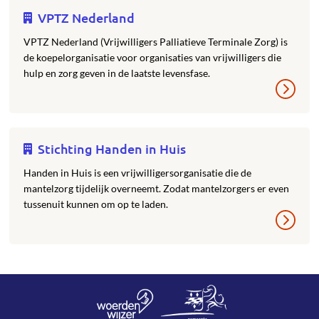
VPTZ Nederland
VPTZ Nederland (Vrijwilligers Palliatieve Terminale Zorg) is
de koepelorganisatie voor organisaties van vrijwilligers die
hulp en zorg geven in de laatste levensfase.
Stichting Handen in Huis
Handen in Huis is een vrijwilligersorganisatie die de
mantelzorg tijdelijk overneemt. Zodat mantelzorgers er even
tussenuit kunnen om op te laden.