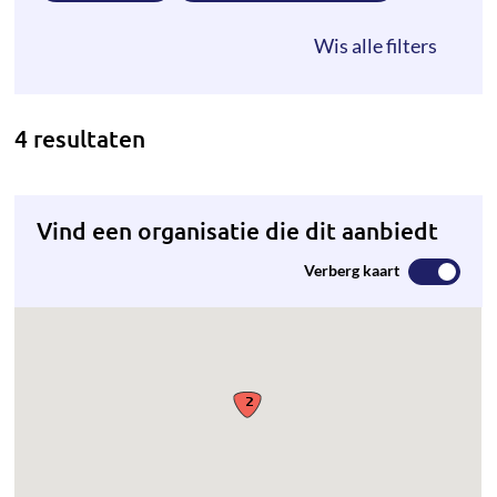
4 resultaten
Vind een organisatie die dit aanbiedt
Verberg kaart