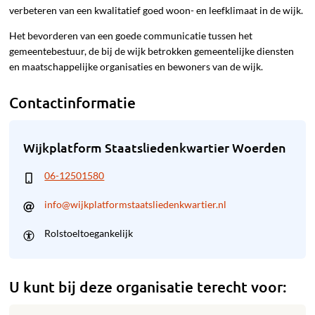
verbeteren van een kwalitatief goed woon- en leefklimaat in de wijk.
Het bevorderen van een goede communicatie tussen het
gemeentebestuur, de bij de wijk betrokken gemeentelijke diensten
en maatschappelijke organisaties en bewoners van de wijk.
Contactinformatie
Wijkplatform Staatsliedenkwartier Woerden
06-12501580
info@wijkplatformstaatsliedenkwartier.nl
Rolstoeltoegankelijk
U kunt bij deze organisatie terecht voor: