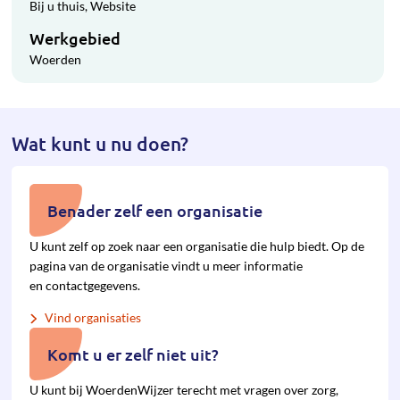
Bij u thuis
Website
Werkgebied
Woerden
Wat kunt u nu doen?
Benader zelf een organisatie
U kunt zelf op zoek naar een organisatie die hulp biedt. Op de
pagina van de organisatie vindt u meer informatie
en contactgegevens.
Vind organisaties
Komt u er zelf niet uit?
U kunt bij WoerdenWijzer terecht met vragen over zorg,