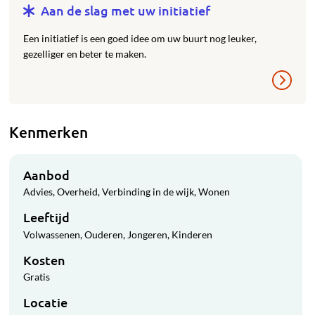
Aan de slag met uw initiatief
Een initiatief is een goed idee om uw buurt nog leuker,
gezelliger en beter te maken.
Kenmerken
Aanbod
Advies
Overheid
Verbinding in de wijk
Wonen
Leeftijd
Volwassenen
Ouderen
Jongeren
Kinderen
Kosten
Gratis
Locatie