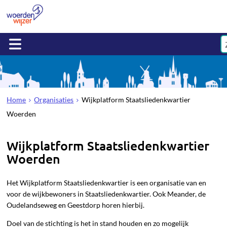
Home
Organisaties
Wijkplatform Staatsliedenkwartier
Woerden
Wijkplatform Staatsliedenkwartier
Woerden
Het Wijkplatform Staatsliedenkwartier is een organisatie van en
voor de wijkbewoners in Staatsliedenkwartier. Ook Meander, de
Oudelandseweg en Geestdorp horen hierbij.
Doel van de stichting is het in stand houden en zo mogelijk