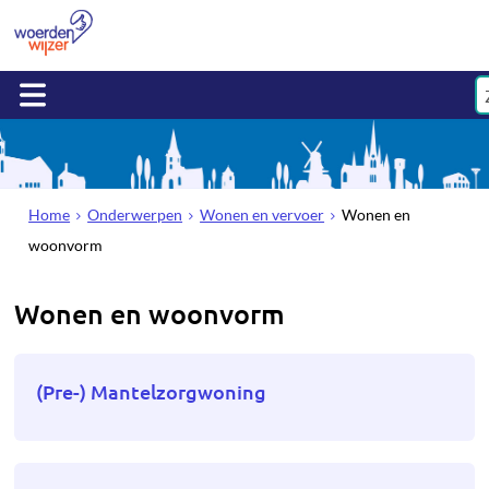
Home
Onderwerpen
Wonen en vervoer
Wonen en
woonvorm
Wonen en woonvorm
(Pre-) Mantelzorgwoning