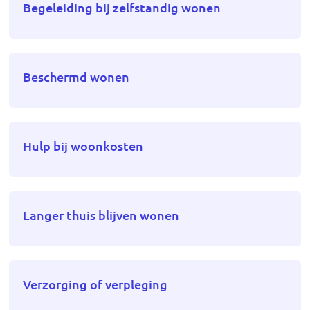
Begeleiding bij zelfstandig wonen
Beschermd wonen
Hulp bij woonkosten
Langer thuis blijven wonen
Verzorging of verpleging