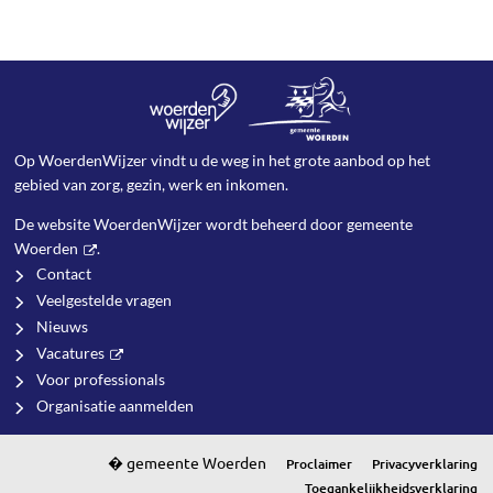
Op WoerdenWijzer vindt u de weg in het grote aanbod op het
gebied van zorg, gezin, werk en inkomen.
De website WoerdenWijzer wordt beheerd door
gemeente
Woerden
.
Contact
Veelgestelde vragen
Nieuws
Vacatures
Voor professionals
Organisatie aanmelden
Proclaimer
Privacyverklaring
Toegankelijkheidsverklaring