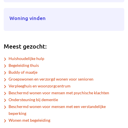
Woning vinden
Meest gezocht:
Huishoudelijke hulp
Begeleiding thuis
Buddy of maatje
Groepswonen en verzorgd wonen voor senioren
Verpleeghuis en woonzorgcentrum
Beschermd wonen voor mensen met psychische klachten
Ondersteuning bij dementie
Beschermd wonen voor mensen met een verstandelijke
beperking
Wonen met begeleiding