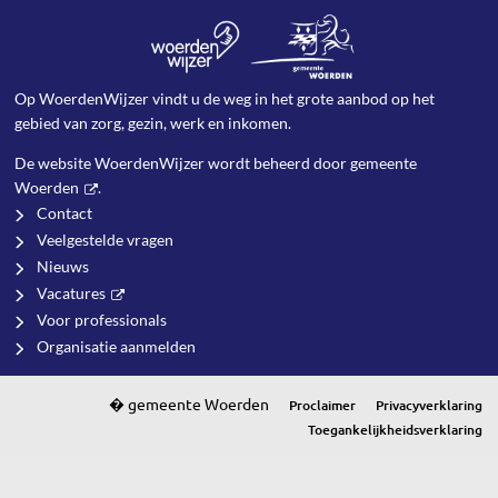
Op WoerdenWijzer vindt u de weg in het grote aanbod op het
gebied van zorg, gezin, werk en inkomen.
De website WoerdenWijzer wordt beheerd door
gemeente
Woerden
.
Contact
Veelgestelde vragen
Nieuws
Vacatures
Voor professionals
Organisatie aanmelden
Proclaimer
Privacyverklaring
Toegankelijkheidsverklaring