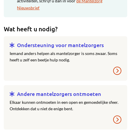
activiteiten, schrijf u dan in voor
de Mantelzorg
Nieuwsbrief
Wat heeft u nodig?
Ondersteuning voor mantelzorgers
Iemand anders helpen als mantelzorger is soms zwaar. Soms
heeft u zelf een beetje hulp nodig.
Andere mantelzorgers ontmoeten
Elkaar kunnen ontmoeten in een open en gemoedelijke sfeer.
Ontdekken dat u niet de enige bent.