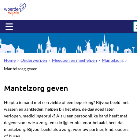
Home
Onderwerpen
Meedoen en meehelpen
Mantelzorg
Mantelzorg geven
Mantelzorg geven
Helpt u iemand met een ziekte of een beperking? Bijvoorbeeld met
wassen en aankleden, helpen bij het eten, de dag goed laten
verlopen, medicijngebruik? Als u een persoonlijke band heeft met
degene voor wie u zorgt en u krijgt er niet voor betaald, heet dat
mantelzorg. Bijvoorbeeld als u zorgt voor uw partner, kind, ouders
of buren.