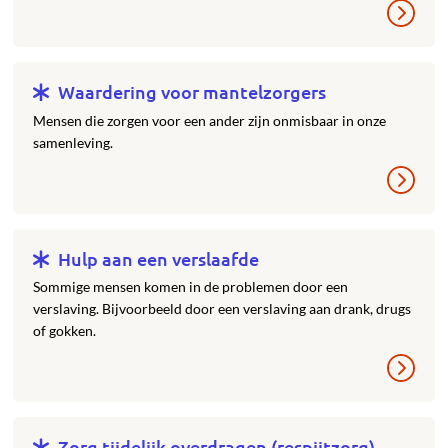
Waardering voor mantelzorgers
Mensen die zorgen voor een ander zijn onmisbaar in onze
samenleving.
Hulp aan een verslaafde
Sommige mensen komen in de problemen door een
verslaving. Bijvoorbeeld door een verslaving aan drank, drugs
of gokken.
Zorg tijdelijk overdragen (respijtzorg)