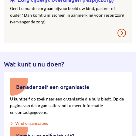
Geeft u mantelzorg aan bijvoorbeeld uw kind, partner of
ouder? Dan komt u misschien in aanmerking voor respijtzorg
(vervangende zorg).
Wat kunt u nu doen?
Benader zelf een organisatie
U kunt zelf op zoek naar een organisatie die hulp biedt. Op de
pagina van de organisatie vindt u meer informatie
en contactgegevens.
Vind organisaties
Komt u er zelf niet uit?