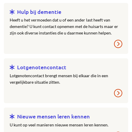
Hulp bij dementie
Heeft u het vermoeden dat u of een ander last heeft van
dementie? U kunt contact opnemen met de huisarts maar er
zijn ook diverse instanties die u daarmee kunnen helpen.
Lotgenotencontact
Lotgenotencontact brengt mensen bij elkaar die in een
vergelijkbare situatie zitten.
Nieuwe mensen leren kennen
U kunt op veel manieren nieuwe mensen leren kennen.