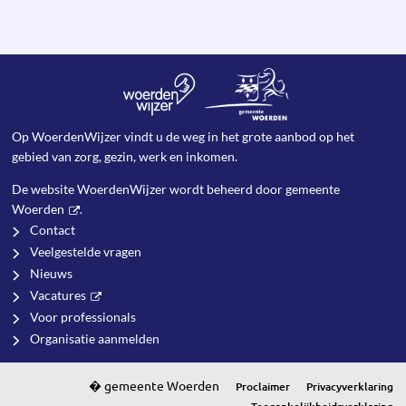
Op WoerdenWijzer vindt u de weg in het grote aanbod op het
gebied van zorg, gezin, werk en inkomen.
De website WoerdenWijzer wordt beheerd door
gemeente
Woerden
.
Contact
Veelgestelde vragen
Nieuws
Vacatures
Voor professionals
Organisatie aanmelden
Proclaimer
Privacyverklaring