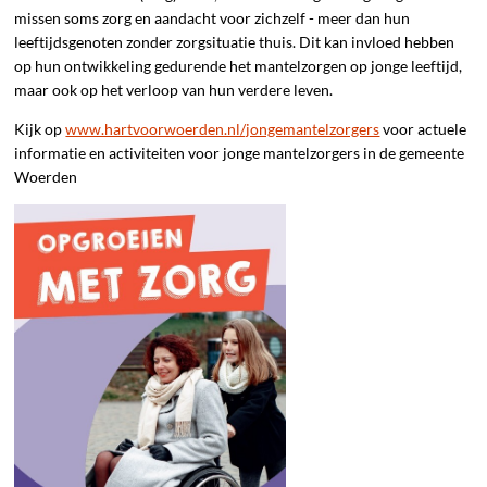
missen soms zorg en aandacht voor zichzelf - meer dan hun
leeftijdsgenoten zonder zorgsituatie thuis. Dit kan invloed hebben
op hun ontwikkeling gedurende het mantelzorgen op jonge leeftijd,
maar ook op het verloop van hun verdere leven.
Kijk op
www.hartvoorwoerden.nl/jongemantelzorgers
voor actuele
informatie en activiteiten voor jonge mantelzorgers in de gemeente
Woerden