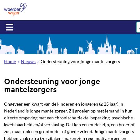
Home
Nieuws
Ondersteuning voor jonge mantelzorgers
Ondersteuning voor jonge
mantelzorgers
Ongeveer een kwart van de kinderen en jongeren (≤ 25 jaar) in
Nederland is jonge mantelzorger. Zij groeien op met iemand in hun
directe omgeving met een chronische ziekte, beperking, psychische
kwetsbaarheid en/of verslaving. Dat kan een ouder zijn, een broer of
zus, maar ook een grootouder of goede vriend. Jonge mantelzorgers
hebben vaak extra (zorg)taken, maken zich regelmatig zorgen en