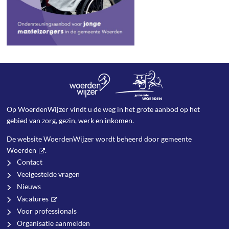
Op WoerdenWijzer vindt u de weg in het grote aanbod op het
gebied van zorg, gezin, werk en inkomen.
De website WoerdenWijzer wordt beheerd door
gemeente
Woerden
.
Contact
Veelgestelde vragen
Nieuws
Vacatures
Voor professionals
Organisatie aanmelden