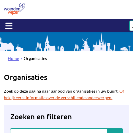
Home
Organisaties
Organisaties
Zoek op deze pagina naar aanbod van organisaties in uw buurt.
Of
bekijk eerst informatie over de verschillende onderwerpen.
Zoeken en filteren