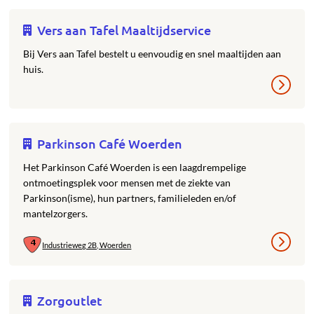
Vers aan Tafel Maaltijdservice
Bij Vers aan Tafel bestelt u eenvoudig en snel maaltijden aan
huis.
Parkinson Café Woerden
Het Parkinson Café Woerden is een laagdrempelige
ontmoetingsplek voor mensen met de ziekte van
Parkinson(isme), hun partners, familieleden en/of
mantelzorgers.
Industrieweg 2B, Woerden
Zorgoutlet