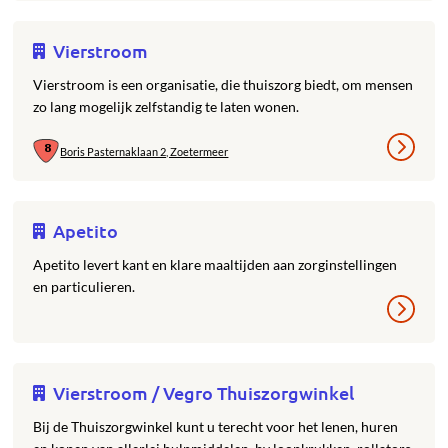
Vierstroom
Vierstroom is een organisatie, die thuiszorg biedt, om mensen
zo lang mogelijk zelfstandig te laten wonen.
Boris Pasternaklaan 2, Zoetermeer
Apetito
Apetito levert kant en klare maaltijden aan zorginstellingen
en particulieren.
Vierstroom / Vegro Thuiszorgwinkel
Bij de Thuiszorgwinkel kunt u terecht voor het lenen, huren