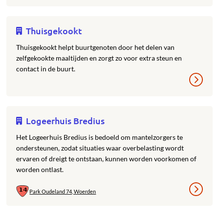
Thuisgekookt
Thuisgekookt helpt buurtgenoten door het delen van
zelfgekookte maaltijden en zorgt zo voor extra steun en
contact in de buurt.
Logeerhuis Bredius
Het Logeerhuis Bredius is bedoeld om mantelzorgers te
ondersteunen, zodat situaties waar overbelasting wordt
ervaren of dreigt te ontstaan, kunnen worden voorkomen of
worden ontlast.
Park Oudeland 74, Woerden