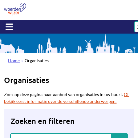
Home
Organisaties
Organisaties
Zoek op deze pagina naar aanbod van organisaties in uw buurt.
Of
bekijk eerst informatie over de verschillende onderwerpen.
Zoeken en filteren