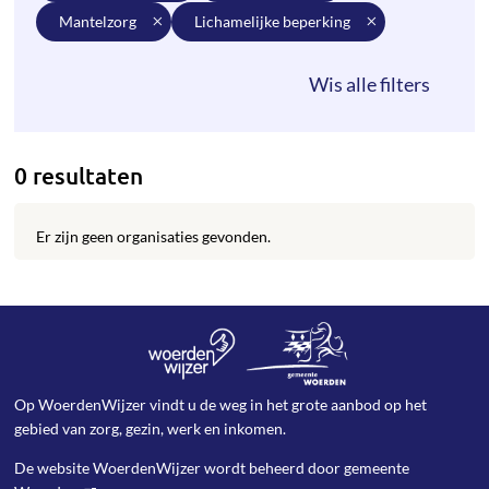
mantelzorg
lichamelijke beperking
0 resultaten
Er zijn geen organisaties gevonden.
Op WoerdenWijzer vindt u de weg in het grote aanbod op het
gebied van zorg, gezin, werk en inkomen.
De website WoerdenWijzer wordt beheerd door
gemeente