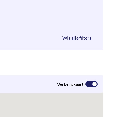
Verberg kaart