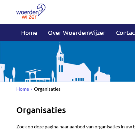
Home
Over WoerdenWijzer
Contac
Home
Organisaties
Organisaties
Zoek op deze pagina naar aanbod van organisaties in uw 