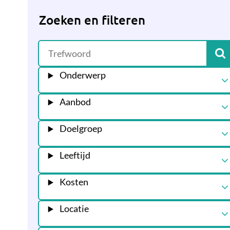
Zoeken en filteren
Onderwerp
Aanbod
Doelgroep
Leeftijd
Kosten
Locatie