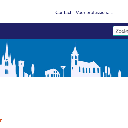
Contact
Voor professionals
n.