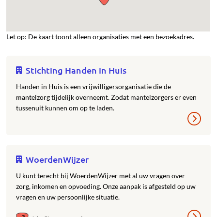
Let op: De kaart toont alleen organisaties met een bezoekadres.
Stichting Handen in Huis
Handen in Huis is een vrijwilligersorganisatie die de
mantelzorg tijdelijk overneemt. Zodat mantelzorgers er even
tussenuit kunnen om op te laden.
WoerdenWijzer
U kunt terecht bij WoerdenWijzer met al uw vragen over
zorg, inkomen en opvoeding. Onze aanpak is afgesteld op uw
vragen en uw persoonlijke situatie.