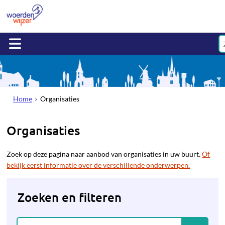
Home
Organisaties
Organisaties
Zoek op deze pagina naar aanbod van organisaties in uw buurt.
Of
bekijk eerst informatie over de verschillende onderwerpen.
Zoeken en filteren