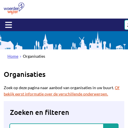
Home
Organisaties
Organisaties
Zoek op deze pagina naar aanbod van organisaties in uw buurt.
Of
bekijk eerst informatie over de verschillende onderwerpen.
Zoeken en filteren