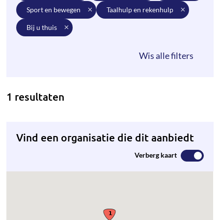
sport en bewegen
taalhulp en rekenhulp
bij u thuis
1 resultaten
Vind een organisatie die dit aanbiedt
Verberg kaart