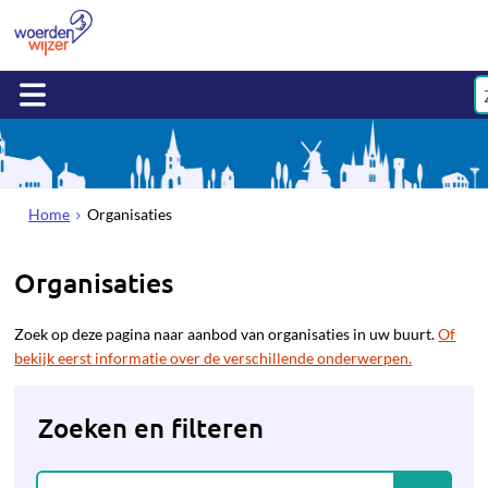
Home
Organisaties
Organisaties
Zoek op deze pagina naar aanbod van organisaties in uw buurt.
Of
bekijk eerst informatie over de verschillende onderwerpen.
Zoeken en filteren