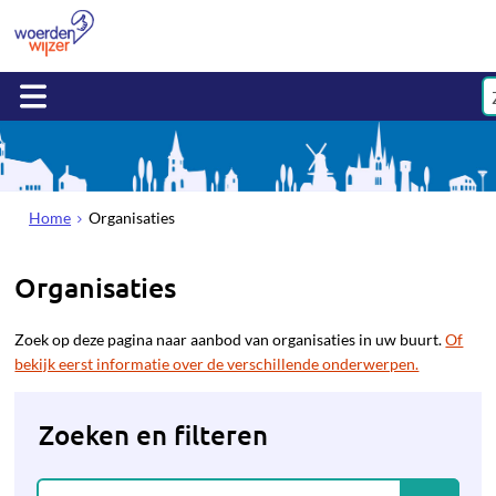
Home
Organisaties
Organisaties
Zoek op deze pagina naar aanbod van organisaties in uw buurt.
Of
bekijk eerst informatie over de verschillende onderwerpen.
Zoeken en filteren