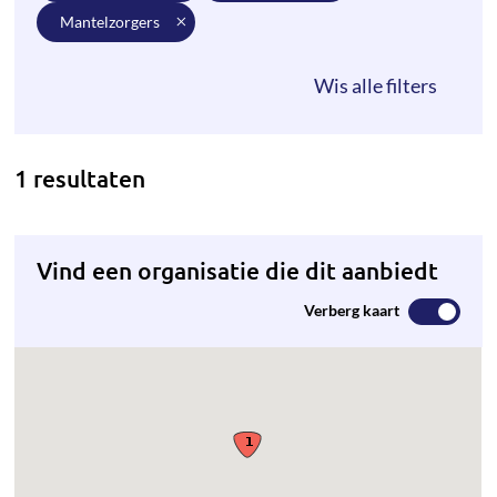
mantelzorgers
1 resultaten
Vind een organisatie die dit aanbiedt
Verberg kaart