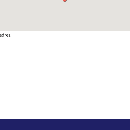
adres.