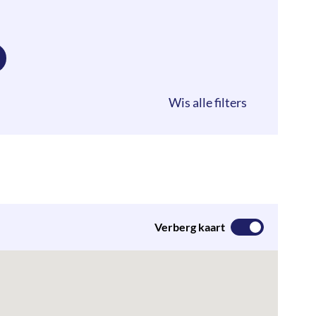
Verberg kaart