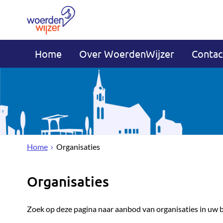
Home
Over WoerdenWijzer
Contac
Home
Organisaties
Organisaties
Zoek op deze pagina naar aanbod van organisaties in uw 