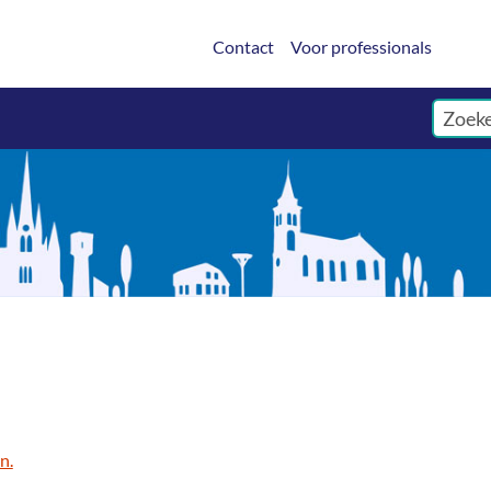
Contact
Voor professionals
n.