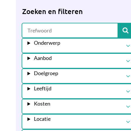
Zoeken en filteren
Onderwerp
Aanbod
Doelgroep
Leeftijd
Kosten
Locatie