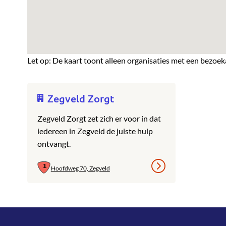
Let op: De kaart toont alleen organisaties met een bezoek
Zegveld Zorgt
Zegveld Zorgt zet zich er voor in dat
iedereen in Zegveld de juiste hulp
ontvangt.
Hoofdweg 70, Zegveld