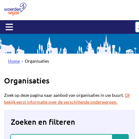
Home
Organisaties
Organisaties
Zoek op deze pagina naar aanbod van organisaties in uw buurt.
Of
bekijk eerst informatie over de verschillende onderwerpen.
Zoeken en filteren