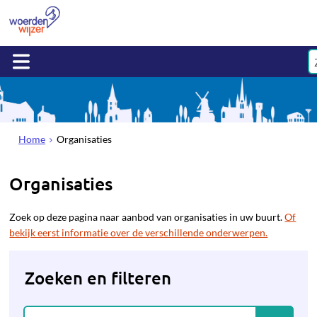
Home
Organisaties
Organisaties
Zoek op deze pagina naar aanbod van organisaties in uw buurt.
Of
bekijk eerst informatie over de verschillende onderwerpen.
Zoeken en filteren