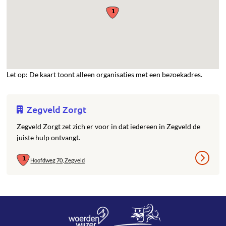
Let op: De kaart toont alleen organisaties met een bezoekadres.
Zegveld Zorgt
Zegveld Zorgt zet zich er voor in dat iedereen in Zegveld de
juiste hulp ontvangt.
Hoofdweg 70, Zegveld