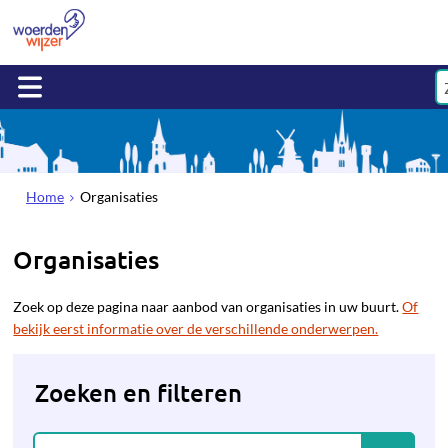
Home
Organisaties
Organisaties
Zoek op deze pagina naar aanbod van organisaties in uw buurt.
Of
bekijk eerst informatie over de verschillende onderwerpen.
Zoeken en filteren