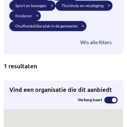
sport en bewegen
thuishulp en verpleging
kinderen
onafhankelijke plek in de gemeente
1 resultaten
Vind een organisatie die dit aanbiedt
Verberg kaart