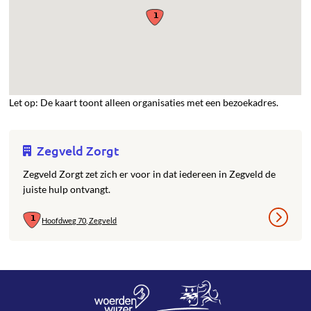
Let op: De kaart toont alleen organisaties met een bezoekadres.
Zegveld Zorgt
Zegveld Zorgt zet zich er voor in dat iedereen in Zegveld de
juiste hulp ontvangt.
Hoofdweg 70, Zegveld