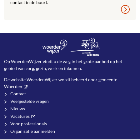
contact in de buurt.
Op WoerdenWijzer vindt u de weg in het grote aanbod op het
gebied van zorg, gezin, werk en inkomen.
De website WoerdenWijzer wordt beheerd door
gemeente
Woerden
.
Contact
Veelgestelde vragen
Nieuws
Vacatures
Voor professionals
Organisatie aanmelden