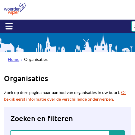
Home
Organisaties
Organisaties
Zoek op deze pagina naar aanbod van organisaties in uw buurt.
Of
bekijk eerst informatie over de verschillende onderwerpen.
Zoeken en filteren