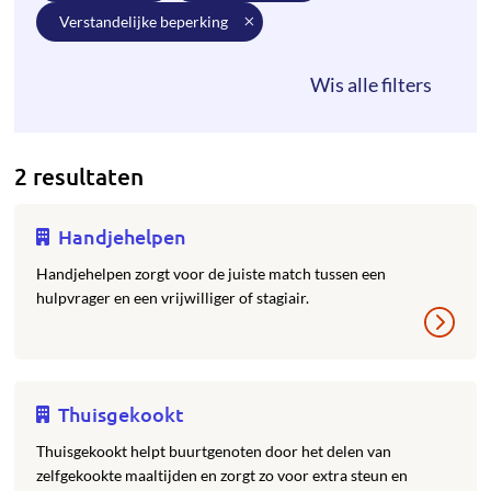
verstandelijke beperking
2 resultaten
Handjehelpen
Handjehelpen zorgt voor de juiste match tussen een
hulpvrager en een vrijwilliger of stagiair.
Thuisgekookt
Thuisgekookt helpt buurtgenoten door het delen van
zelfgekookte maaltijden en zorgt zo voor extra steun en