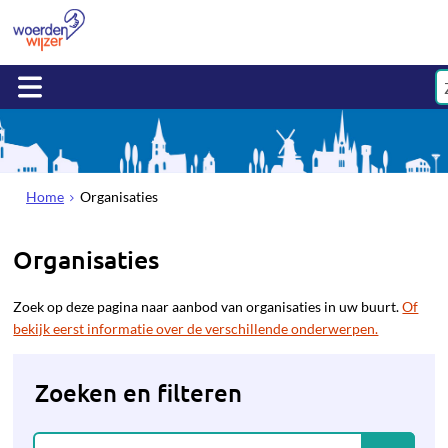
Home
Organisaties
Organisaties
Zoek op deze pagina naar aanbod van organisaties in uw buurt.
Of
bekijk eerst informatie over de verschillende onderwerpen.
Zoeken en filteren