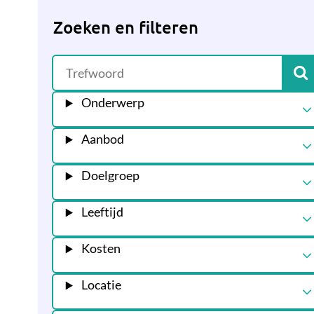
Zoeken en filteren
Onderwerp
Aanbod
Doelgroep
Leeftijd
Kosten
Locatie