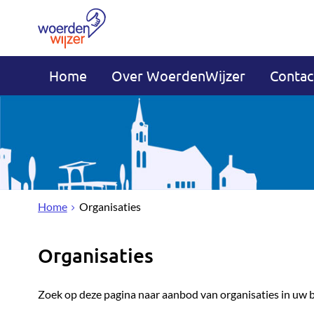
Home
Over WoerdenWijzer
Contac
Home
Organisaties
Organisaties
Zoek op deze pagina naar aanbod van organisaties in uw 