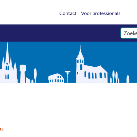
Contact
Voor professionals
n.