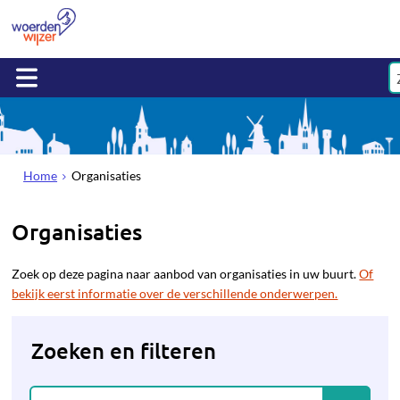
Home
Organisaties
Organisaties
Zoek op deze pagina naar aanbod van organisaties in uw buurt.
Of
bekijk eerst informatie over de verschillende onderwerpen.
Zoeken en filteren