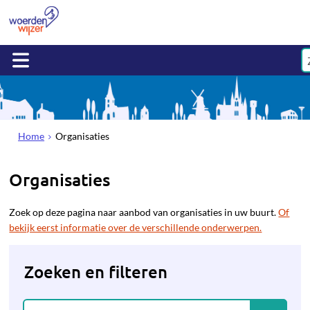
Home
Organisaties
Organisaties
Zoek op deze pagina naar aanbod van organisaties in uw buurt.
Of
bekijk eerst informatie over de verschillende onderwerpen.
Zoeken en filteren