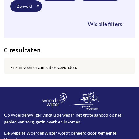
zegveld
0 resultaten
Er zijn geen organisaties gevonden.
Op WoerdenWijzer vindt u de weg in het grote aanbod op het
gebied van zorg, gezin, werk en inkomen.
De website WoerdenWijzer wordt beheerd door
gemeente