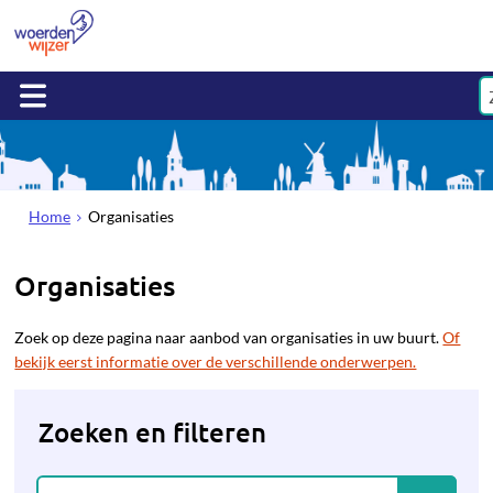
Home
Organisaties
Organisaties
Zoek op deze pagina naar aanbod van organisaties in uw buurt.
Of
bekijk eerst informatie over de verschillende onderwerpen.
Zoeken en filteren