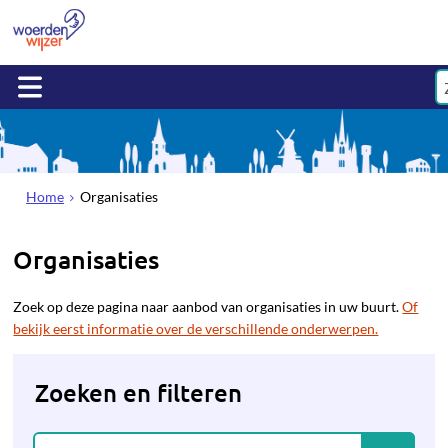
Home
Organisaties
Organisaties
Zoek op deze pagina naar aanbod van organisaties in uw buurt.
Of
bekijk eerst informatie over de verschillende onderwerpen.
Zoeken en filteren