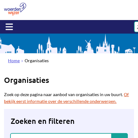
Home
Organisaties
Organisaties
Zoek op deze pagina naar aanbod van organisaties in uw buurt.
Of
bekijk eerst informatie over de verschillende onderwerpen.
Zoeken en filteren