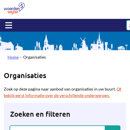
Home
Organisaties
Organisaties
Zoek op deze pagina naar aanbod van organisaties in uw buurt.
Of
bekijk eerst informatie over de verschillende onderwerpen.
Zoeken en filteren