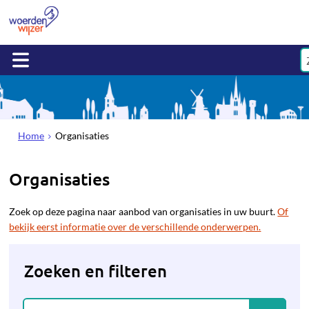
Home
Organisaties
Organisaties
Zoek op deze pagina naar aanbod van organisaties in uw buurt.
Of
bekijk eerst informatie over de verschillende onderwerpen.
Zoeken en filteren