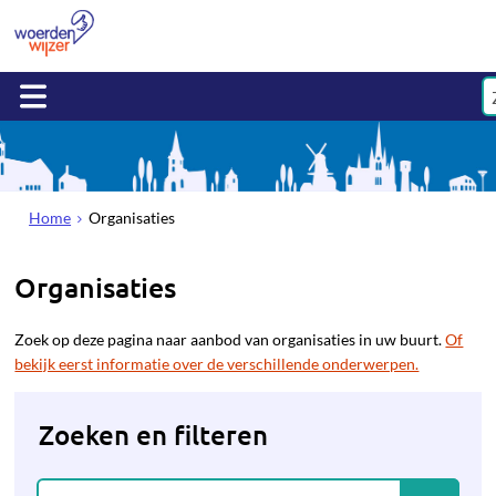
Home
Organisaties
Organisaties
Zoek op deze pagina naar aanbod van organisaties in uw buurt.
Of
bekijk eerst informatie over de verschillende onderwerpen.
Zoeken en filteren