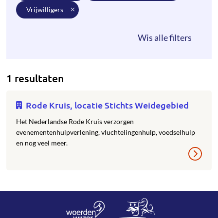
vrijwilligers
1 resultaten
Rode Kruis, locatie Stichts Weidegebied
Het Nederlandse Rode Kruis verzorgen
evenementenhulpverlening, vluchtelingenhulp, voedselhulp
en nog veel meer.