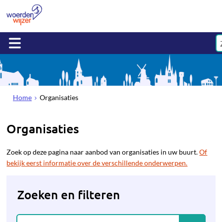
Home
Organisaties
Organisaties
Zoek op deze pagina naar aanbod van organisaties in uw buurt.
Of
bekijk eerst informatie over de verschillende onderwerpen.
Zoeken en filteren