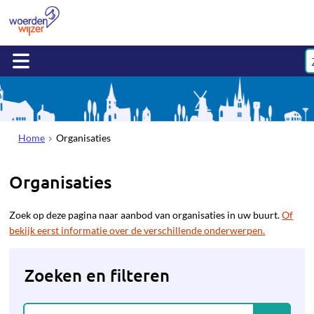
Home
Organisaties
Organisaties
Zoek op deze pagina naar aanbod van organisaties in uw buurt.
Of
bekijk eerst informatie over de verschillende onderwerpen.
Zoeken en filteren