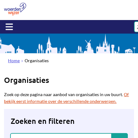
Home
Organisaties
Organisaties
Zoek op deze pagina naar aanbod van organisaties in uw buurt.
Of
bekijk eerst informatie over de verschillende onderwerpen.
Zoeken en filteren