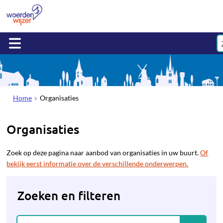
Home
Organisaties
Organisaties
Zoek op deze pagina naar aanbod van organisaties in uw buurt.
Of
bekijk eerst informatie over de verschillende onderwerpen.
Zoeken en filteren