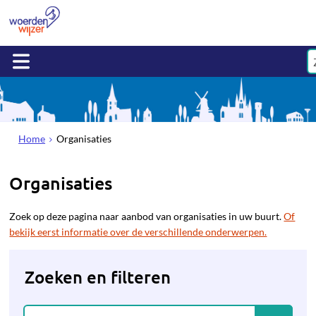
Home
Organisaties
Organisaties
Zoek op deze pagina naar aanbod van organisaties in uw buurt.
Of
bekijk eerst informatie over de verschillende onderwerpen.
Zoeken en filteren