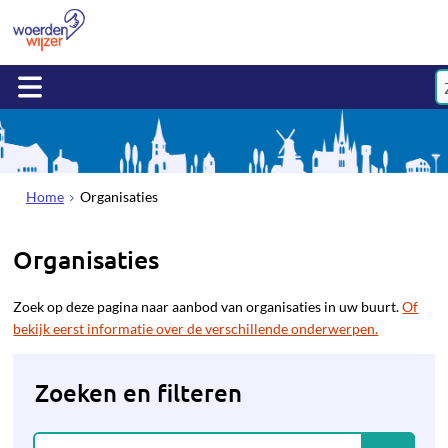
Home
Organisaties
Organisaties
Zoek op deze pagina naar aanbod van organisaties in uw buurt.
Of
bekijk eerst informatie over de verschillende onderwerpen.
Zoeken en filteren