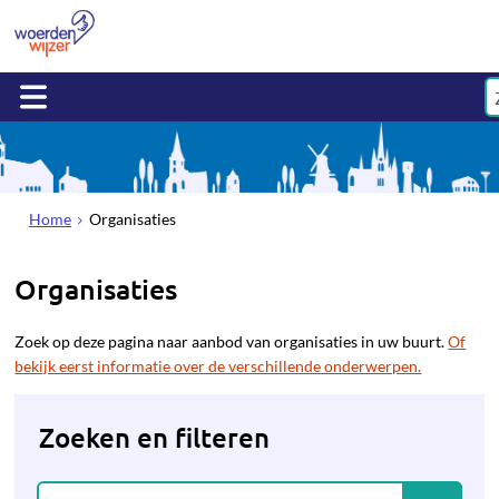
Home
Organisaties
Organisaties
Zoek op deze pagina naar aanbod van organisaties in uw buurt.
Of
bekijk eerst informatie over de verschillende onderwerpen.
Zoeken en filteren