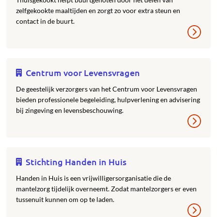
zelfgekookte maaltijden en zorgt zo voor extra steun en
contact in de buurt.
Centrum voor Levensvragen
De geestelijk verzorgers van het Centrum voor Levensvragen
bieden professionele begeleiding, hulpverlening en advisering
bij zingeving en levensbeschouwing.
Stichting Handen in Huis
Handen in Huis is een vrijwilligersorganisatie die de
mantelzorg tijdelijk overneemt. Zodat mantelzorgers er even
tussenuit kunnen om op te laden.