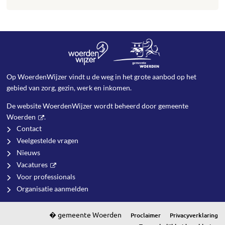
Op WoerdenWijzer vindt u de weg in het grote aanbod op het
gebied van zorg, gezin, werk en inkomen.
De website WoerdenWijzer wordt beheerd door
gemeente
Woerden
.
Contact
Veelgestelde vragen
Nieuws
Vacatures
Voor professionals
Organisatie aanmelden
Proclaimer
Privacyverklaring