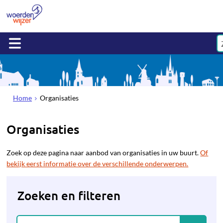
Home
Organisaties
Organisaties
Zoek op deze pagina naar aanbod van organisaties in uw buurt.
Of
bekijk eerst informatie over de verschillende onderwerpen.
Zoeken en filteren