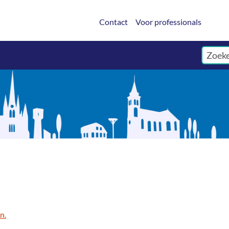
Contact
Voor professionals
n.