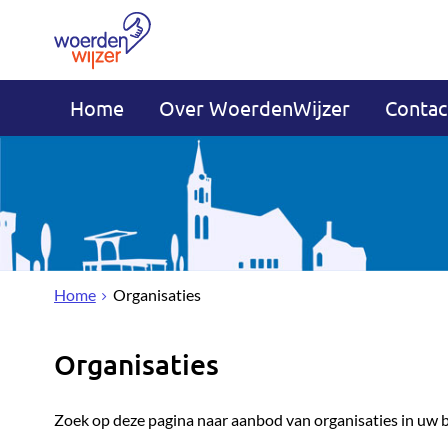
Home
Over WoerdenWijzer
Contac
Home
Organisaties
Organisaties
Zoek op deze pagina naar aanbod van organisaties in uw 