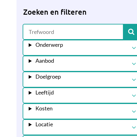
Zoeken en filteren
Onderwerp
Aanbod
Doelgroep
Leeftijd
Kosten
Locatie