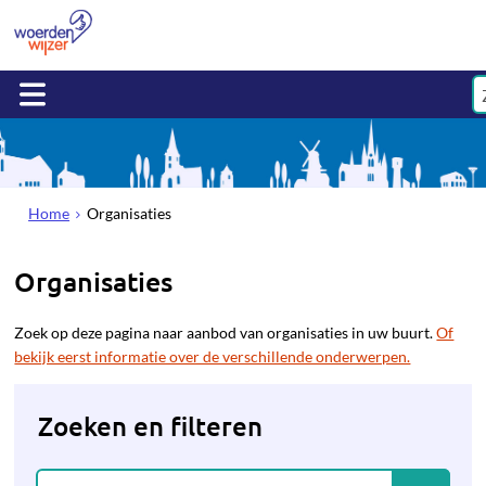
Home
Organisaties
Organisaties
Zoek op deze pagina naar aanbod van organisaties in uw buurt.
Of
bekijk eerst informatie over de verschillende onderwerpen.
Zoeken en filteren