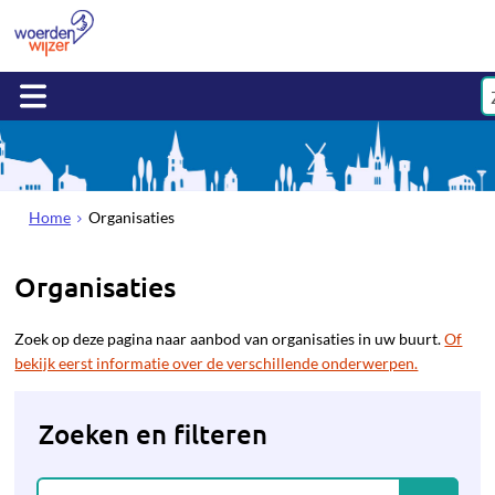
Home
Organisaties
Organisaties
Zoek op deze pagina naar aanbod van organisaties in uw buurt.
Of
bekijk eerst informatie over de verschillende onderwerpen.
Zoeken en filteren