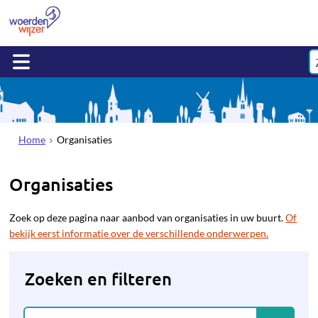
Home
Organisaties
Organisaties
Zoek op deze pagina naar aanbod van organisaties in uw buurt.
Of
bekijk eerst informatie over de verschillende onderwerpen.
Zoeken en filteren