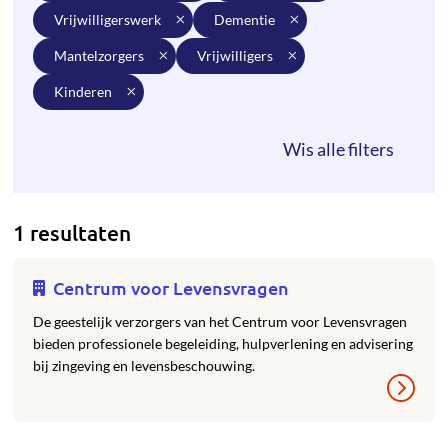
vrijwilligerswerk
dementie
mantelzorgers
vrijwilligers
kinderen
1 resultaten
Centrum voor Levensvragen
De geestelijk verzorgers van het Centrum voor Levensvragen
bieden professionele begeleiding, hulpverlening en advisering
bij zingeving en levensbeschouwing.