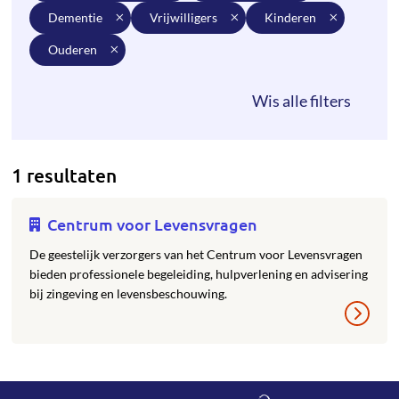
dementie
vrijwilligers
kinderen
ouderen
1 resultaten
Centrum voor Levensvragen
De geestelijk verzorgers van het Centrum voor Levensvragen
bieden professionele begeleiding, hulpverlening en advisering
bij zingeving en levensbeschouwing.