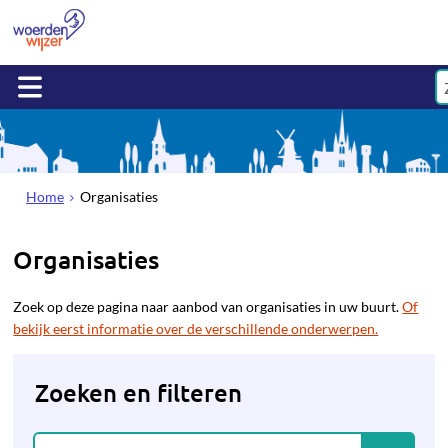
Home
Organisaties
Organisaties
Zoek op deze pagina naar aanbod van organisaties in uw buurt.
Of
bekijk eerst informatie over de verschillende onderwerpen.
Zoeken en filteren