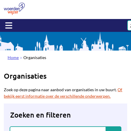
Home
Organisaties
Organisaties
Zoek op deze pagina naar aanbod van organisaties in uw buurt.
Of
bekijk eerst informatie over de verschillende onderwerpen.
Zoeken en filteren