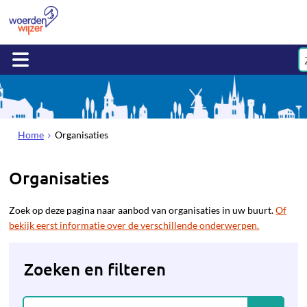
Home
Organisaties
Organisaties
Zoek op deze pagina naar aanbod van organisaties in uw buurt.
Of
bekijk eerst informatie over de verschillende onderwerpen.
Zoeken en filteren