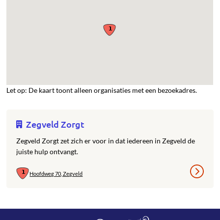
Let op: De kaart toont alleen organisaties met een bezoekadres.
Zegveld Zorgt
Zegveld Zorgt zet zich er voor in dat iedereen in Zegveld de
juiste hulp ontvangt.
Hoofdweg 70, Zegveld