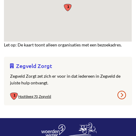
Let op: De kaart toont alleen organisaties met een bezoekadres.
Zegveld Zorgt
Zegveld Zorgt zet zich er voor in dat iedereen in Zegveld de
juiste hulp ontvangt.
Hoofdweg 70, Zegveld