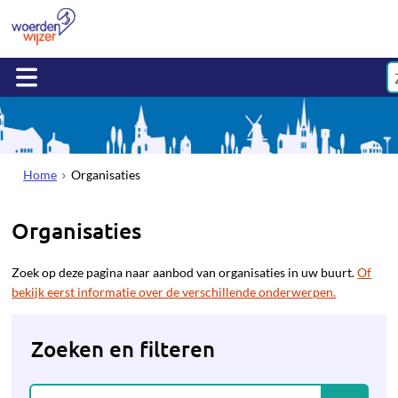
Home
Organisaties
Organisaties
Zoek op deze pagina naar aanbod van organisaties in uw buurt.
Of
bekijk eerst informatie over de verschillende onderwerpen.
Zoeken en filteren