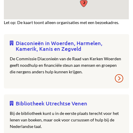
Let op: De kaart toont alleen organisaties met een bezoekadres.
Diaconieën in Woerden, Harmelen,
Kamerik, Kanis en Zegveld
De Commissie Diaconieën van de Raad van Kerken Woerden
geeft noodhulp en financiële steun aan mensen en groepen
die nergens anders hulp kunnen krijgen.
Bibliotheek Utrechtse Venen
Bij de bibliotheek kunt u in de eerste plaats terecht voor het
lenen van boeken, maar ook voor cursussen of hulp bij de
Nederlandse taal.