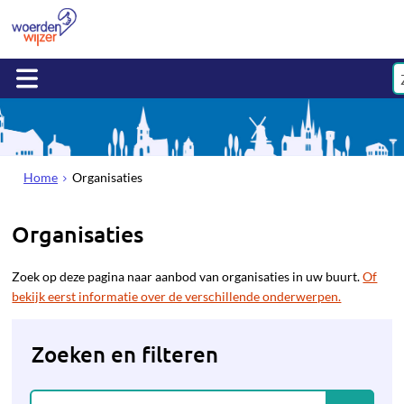
Home
Organisaties
Organisaties
Zoek op deze pagina naar aanbod van organisaties in uw buurt.
Of
bekijk eerst informatie over de verschillende onderwerpen.
Zoeken en filteren